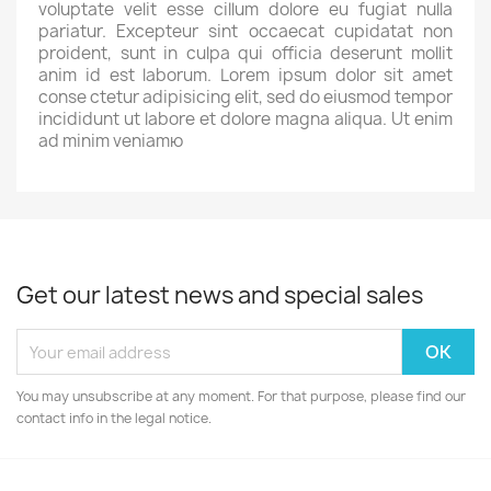
voluptate velit esse cillum dolore eu fugiat nulla
pariatur. Excepteur sint occaecat cupidatat non
proident, sunt in culpa qui officia deserunt mollit
anim id est laborum. Lorem ipsum dolor sit amet
conse ctetur adipisicing elit, sed do eiusmod tempor
incididunt ut labore et dolore magna aliqua. Ut enim
ad minim veniamю
Get our latest news and special sales
You may unsubscribe at any moment. For that purpose, please find our
contact info in the legal notice.